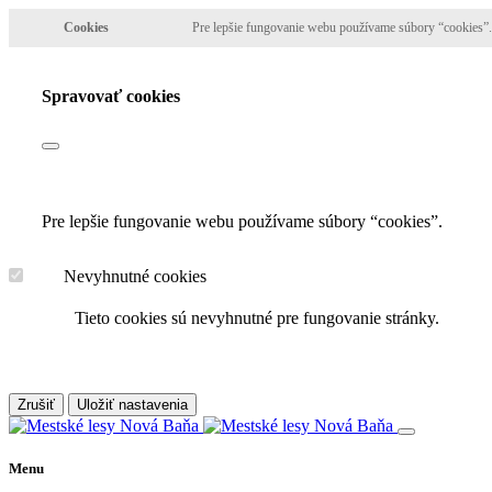
Cookies
Pre lepšie fungovanie webu používame súbory “cookies”.
Spravovať cookies
Pre lepšie fungovanie webu používame súbory “cookies”.
Nevyhnutné cookies
Tieto cookies sú nevyhnutné pre fungovanie stránky.
Zrušiť
Uložiť nastavenia
Menu