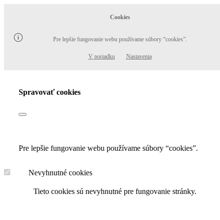
Cookies
Pre lepšie fungovanie webu používame súbory “cookies”.
V poriadku
Nastavenia
Spravovať cookies
Pre lepšie fungovanie webu používame súbory “cookies”.
Nevyhnutné cookies
Tieto cookies sú nevyhnutné pre fungovanie stránky.