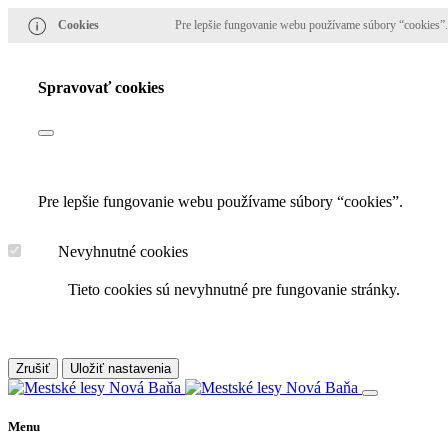
Cookies
Pre lepšie fungovanie webu používame súbory “cookies”.
Spravovať cookies
Pre lepšie fungovanie webu používame súbory “cookies”.
Nevyhnutné cookies
Tieto cookies sú nevyhnutné pre fungovanie stránky.
Zrušiť
Uložiť nastavenia
Menu